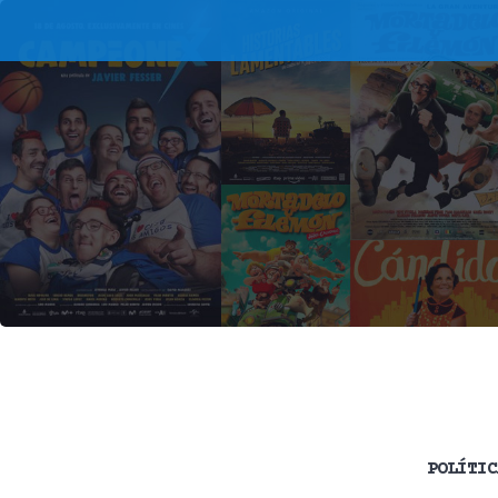
POLÍTIC