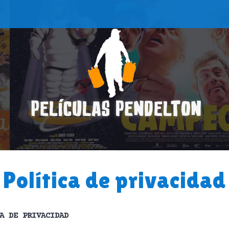
Política de privacidad
A DE PRIVACIDAD