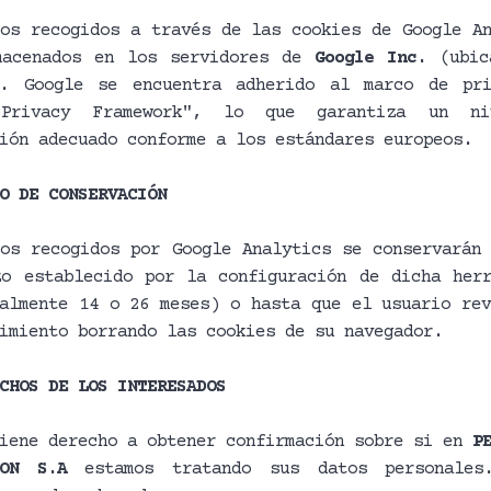
os recogidos a través de las cookies de Google An
macenados en los servidores de
Google Inc.
(ubic
). Google se encuentra adherido al marco de pri
Privacy Framework", lo que garantiza un ni
ión adecuado conforme a los estándares europeos.
O DE CONSERVACIÓN
os recogidos por Google Analytics se conservarán 
zo establecido por la configuración de dicha herr
almente 14 o 26 meses) o hasta que el usuario rev
imiento borrando las cookies de su navegador.
CHOS DE LOS INTERESADOS
tiene derecho a obtener confirmación sobre si en
P
TON S.A
estamos tratando sus datos personales