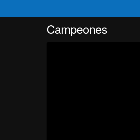
Campeones