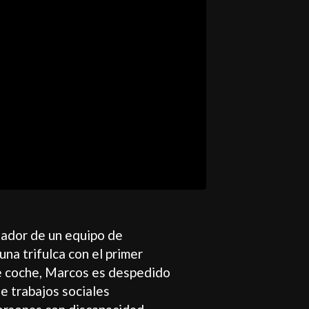
ador de un equipo de
una trifulca con el primer
e coche, Marcos es despedido
de trabajos sociales