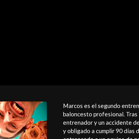
Marcos es el segundo entren
baloncesto profesional. Tras 
entrenador y un accidente d
y obligado a cumplir 90 días 